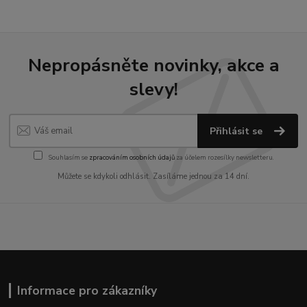
Nepropásněte novinky, akce a
slevy!
Přihlásit se
Souhlasím se
zpracováním osobních údajů
za účelem rozesílky newsletteru.
Můžete se kdykoli odhlásit. Zasíláme jednou za 14 dní.
Informace pro zákazníky