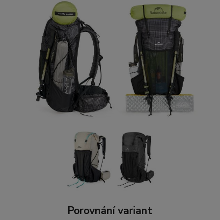
Porovnání variant