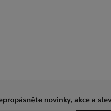
epropásněte novinky, akce a slev