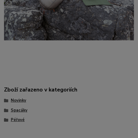
Zboží zařazeno v kategoriích
Novinky
Spacáky
Péřové