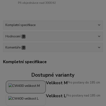
Při objednávce nad 3000 Kč
Kompletní specifikace
Hodnocení
0
Komentáře
0
Kompletní specifikace
Dostupné varianty
Velikost M
Pro postavy do 185 cm
Velikost L
Pro postavy nad 185 cm