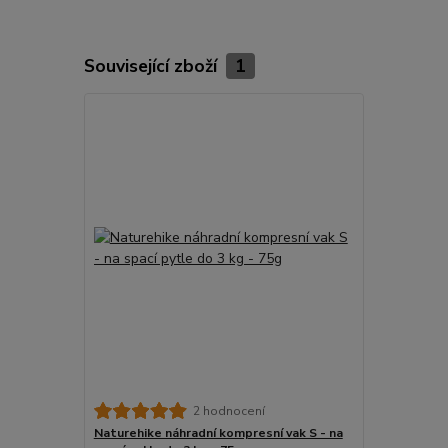
Související zboží
1
2 hodnocení
Naturehike náhradní kompresní vak S - na