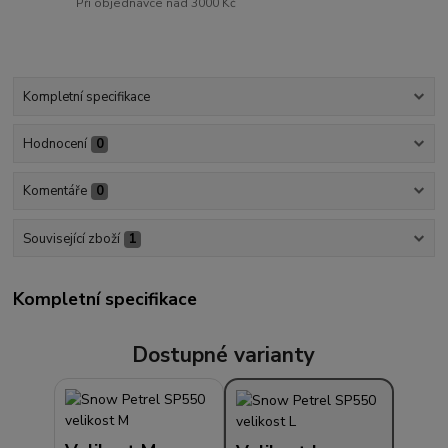
Při objednávce nad 3000 Kč
Kompletní specifikace
Hodnocení
0
Komentáře
0
Související zboží
1
Kompletní specifikace
Dostupné varianty