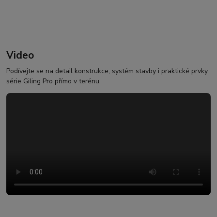
Video
Podívejte se na detail konstrukce, systém stavby i praktické prvky
série Giling Pro přímo v terénu.