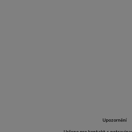
Upozornění